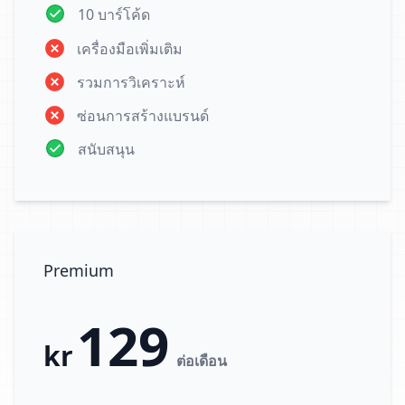
10 บาร์โค้ด
เครื่องมือเพิ่มเติม
รวมการวิเคราะห์
ซ่อนการสร้างแบรนด์
สนับสนุน
Premium
129
kr
ต่อเดือน