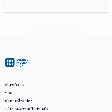
เกี่ยวกับเรา
ช่วย
คำถามที่พบบ่อย
นโยบายความเป็นส่วนตัว