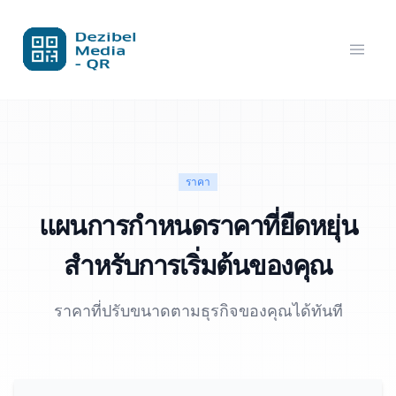
ราคา
แผนการกำหนดราคาที่ยืดหยุ่น
สำหรับการเริ่มต้นของคุณ
ราคาที่ปรับขนาดตามธุรกิจของคุณได้ทันที